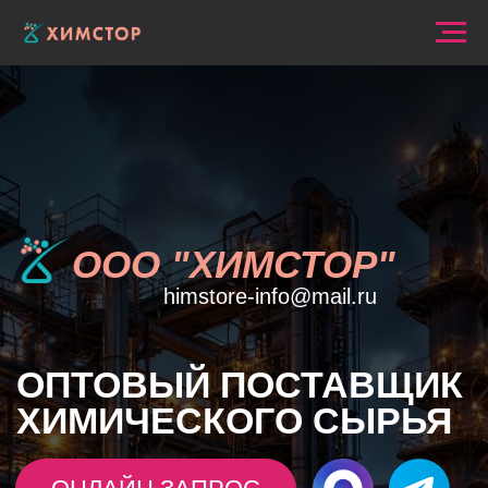
ООО "ХИМСТОР"
himstore-info@mail.ru
ОПТОВЫЙ
ПОСТАВЩИК
ХИМИЧЕСКОГО СЫРЬЯ
ОНЛАЙН ЗАПРОС