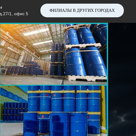
г
ФИЛИАЛЫ В ДРУГИХ ГОРОДАХ
д.27/1, офис 5