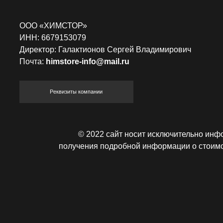
Реквизиты компании
© 2022 сайт носит исключительно информаци
получения подробной информации о стоимости услуг