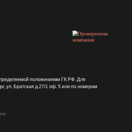
 положениями ГК РФ. Для
 д.27/1 оф. 5 или по номерам