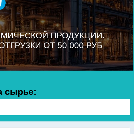
МИЧЕСКОЙ ПРОДУКЦИИ.
ГРУЗКИ ОТ 50 000 РУБ
а сырье:
хр