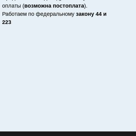
оплаты (
возможна постоплата
).
Работаем по федеральному
закону 44 и
223