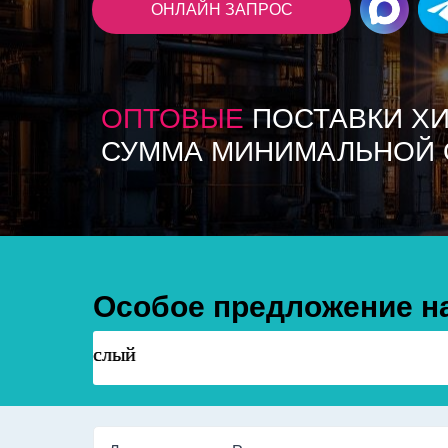
ОНЛАЙН ЗАПРОС
ОПТОВЫЕ
ПОСТАВКИ ХИ
СУММА МИНИМАЛЬНОЙ ОТ
Особое предложение н