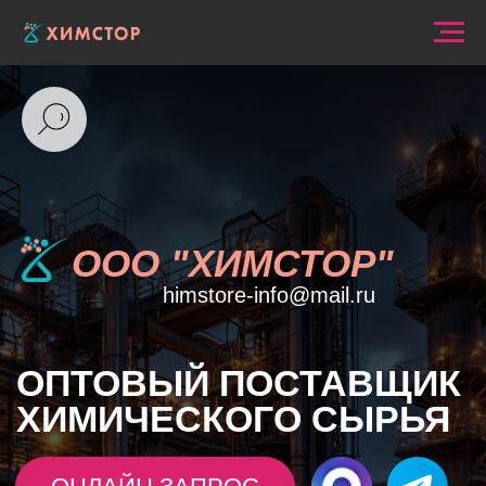
ООО "ХИМСТОР"
himstore-info@mail.ru
ОПТОВЫЙ
ПОСТАВЩИК
ХИМИЧЕСКОГО СЫРЬЯ
ОНЛАЙН ЗАПРОС