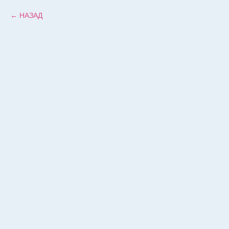
НАЗАД