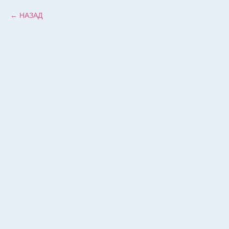
НАЗАД