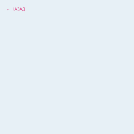
НАЗАД