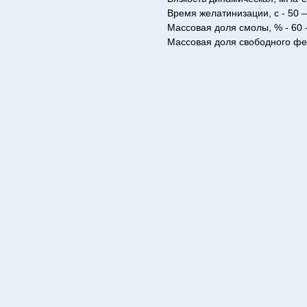
Время желатинизации, с - 50 –
Массовая доля смолы, % - 60 
Массовая доля свободного фен