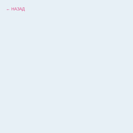
НАЗАД