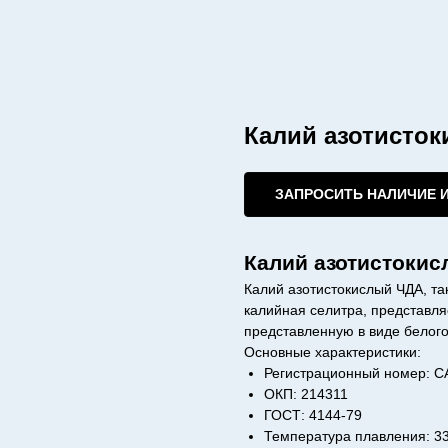
Калий азотисто
ЗАПРОСИТЬ НАЛИЧИЕ 
Калий азотистоки
Калий азотистокислый ЧДА, та
калийная селитра, представля
представленную в виде белого
Основные характеристики:
Регистрационный номер: C
ОКП: 214311
ГОСТ: 4144-79
Температура плавления: 3