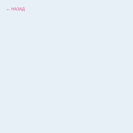
НАЗАД