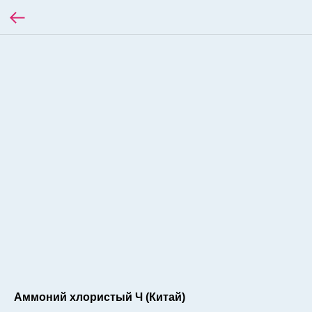
Аммоний хлористый Ч (Китай)