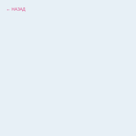
НАЗАД