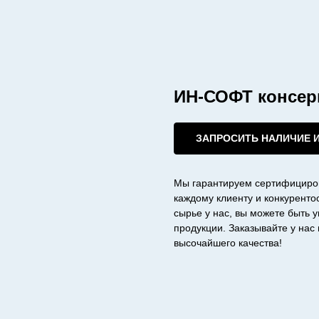
ИН-СОФТ консер
ЗАПРОСИТЬ НАЛИЧИЕ 
Мы гарантируем сертифициро
каждому клиенту и конкурент
сырье у нас, вы можете быть 
продукции. Заказывайте у на
высочайшего качества!