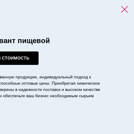
вант пищевой
И СТОИМОСТЬ
ванную продукцию, индивидуальный подход к
оспособные оптовые цены. Приобретая химическое
уверены в надежности поставок и высоком качестве
с и обеспечьте ваш бизнес необходимым сырьем