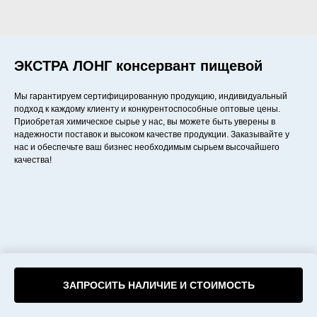
ЭКСТРА ЛОНГ консервант пищевой
Мы гарантируем сертифицированную продукцию, индивидуальный
подход к каждому клиенту и конкурентоспособные оптовые цены.
Приобретая химическое сырье у нас, вы можете быть уверены в
надежности поставок и высоком качестве продукции. Заказывайте у
нас и обеспечьте ваш бизнес необходимым сырьем высочайшего
качества!
ЗАПРОСИТЬ НАЛИЧИЕ И СТОИМОСТЬ