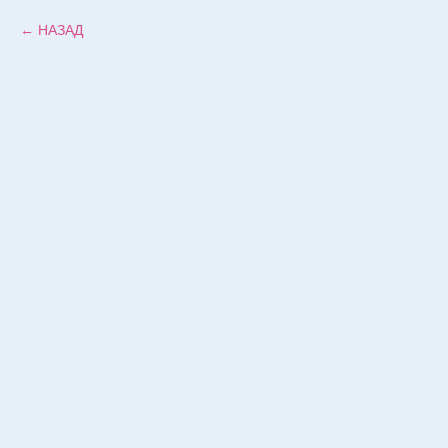
НАЗАД