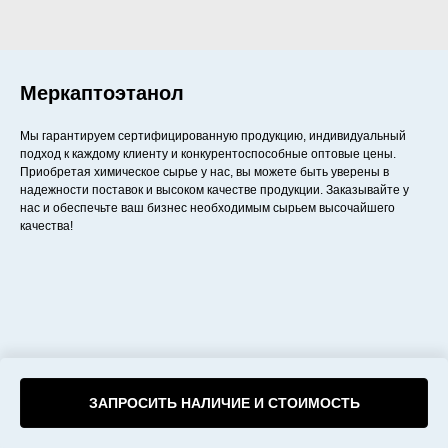
Меркаптоэтанол
Мы гарантируем сертифицированную продукцию, индивидуальный
подход к каждому клиенту и конкурентоспособные оптовые цены.
Приобретая химическое сырье у нас, вы можете быть уверены в
надежности поставок и высоком качестве продукции. Заказывайте у
нас и обеспечьте ваш бизнес необходимым сырьем высочайшего
качества!
ЗАПРОСИТЬ НАЛИЧИЕ И СТОИМОСТЬ