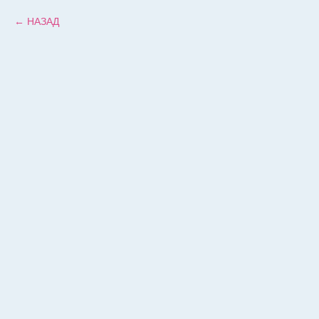
НАЗАД