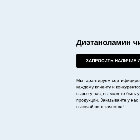
Диэтаноламин ч
ЗАПРОСИТЬ НАЛИЧИЕ 
Мы гарантируем сертифициро
каждому клиенту и конкурент
сырье у нас, вы можете быть 
продукции. Заказывайте у на
высочайшего качества!