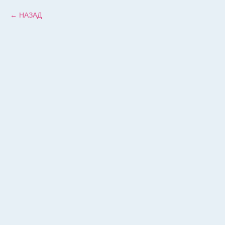
НАЗАД