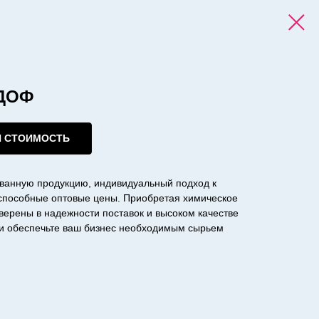
 ДОФ
И СТОИМОСТЬ
ванную продукцию, индивидуальный подход к
оспособные оптовые цены. Приобретая химическое
уверены в надежности поставок и высоком качестве
с и обеспечьте ваш бизнес необходимым сырьем