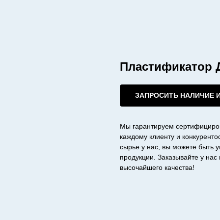
Пластификатор
ЗАПРОСИТЬ НАЛИЧИЕ 
Мы гарантируем сертифициро
каждому клиенту и конкурент
сырье у нас, вы можете быть 
продукции. Заказывайте у на
высочайшего качества!