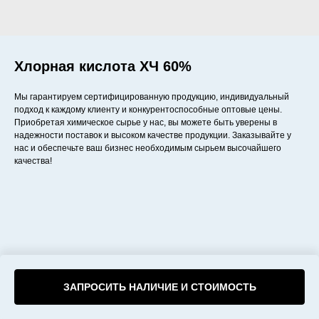
Хлорная кислота ХЧ 60%
Мы гарантируем сертифицированную продукцию, индивидуальный
подход к каждому клиенту и конкурентоспособные оптовые цены.
Приобретая химическое сырье у нас, вы можете быть уверены в
надежности поставок и высоком качестве продукции. Заказывайте у
нас и обеспечьте ваш бизнес необходимым сырьем высочайшего
качества!
ЗАПРОСИТЬ НАЛИЧИЕ И СТОИМОСТЬ