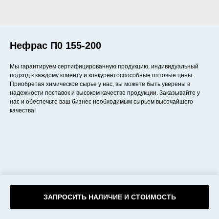
Нефрас П0 155-200
Мы гарантируем сертифицированную продукцию, индивидуальный
подход к каждому клиенту и конкурентоспособные оптовые цены.
Приобретая химическое сырье у нас, вы можете быть уверены в
надежности поставок и высоком качестве продукции. Заказывайте у
нас и обеспечьте ваш бизнес необходимым сырьем высочайшего
качества!
ЗАПРОСИТЬ НАЛИЧИЕ И СТОИМОСТЬ