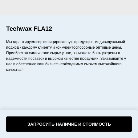
Techwax FLA12
Мы гарантируем сертифицированную продукцию, индивидуальный
подход к каждому клиенту и конкурентоспособные оптовые цены.
Приобретая химическое сырье у нас, вы можете быть уверены в
надежности поставок и высоком качестве продукции. Заказывайте у
нас и обеспечьте ваш бизнес необходимым сырьем высочайшего
качества!
ЗАПРОСИТЬ НАЛИЧИЕ И СТОИМОСТЬ