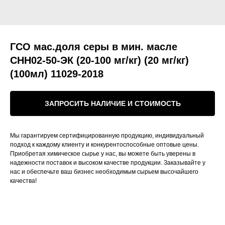
ГСО мас.доля серы в мин. масле
СНН02-50-ЭК (20-100 мг/кг) (20 мг/кг)
(100мл) 11029-2018
ЗАПРОСИТЬ НАЛИЧИЕ И СТОИМОСТЬ
Мы гарантируем сертифицированную продукцию, индивидуальный
подход к каждому клиенту и конкурентоспособные оптовые цены.
Приобретая химическое сырье у нас, вы можете быть уверены в
надежности поставок и высоком качестве продукции. Заказывайте у
нас и обеспечьте ваш бизнес необходимым сырьем высочайшего
качества!