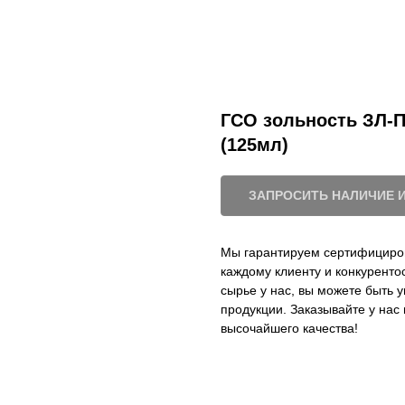
ГСО зольность ЗЛ-ПА
(125мл)
ЗАПРОСИТЬ НАЛИЧИЕ 
Мы гарантируем сертифициро
каждому клиенту и конкурент
сырье у нас, вы можете быть 
продукции. Заказывайте у на
высочайшего качества!