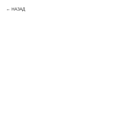
НАЗАД