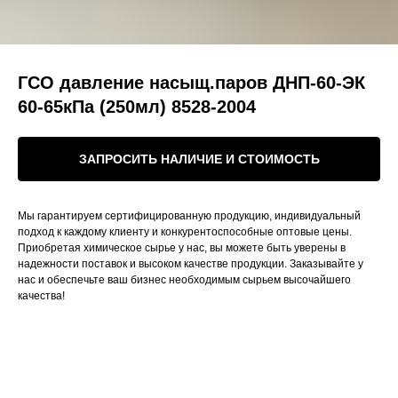
ГСО давление насыщ.паров ДНП-60-ЭК
60-65кПа (250мл) 8528-2004
ЗАПРОСИТЬ НАЛИЧИЕ И СТОИМОСТЬ
Мы гарантируем сертифицированную продукцию, индивидуальный
подход к каждому клиенту и конкурентоспособные оптовые цены.
Приобретая химическое сырье у нас, вы можете быть уверены в
надежности поставок и высоком качестве продукции. Заказывайте у
нас и обеспечьте ваш бизнес необходимым сырьем высочайшего
качества!