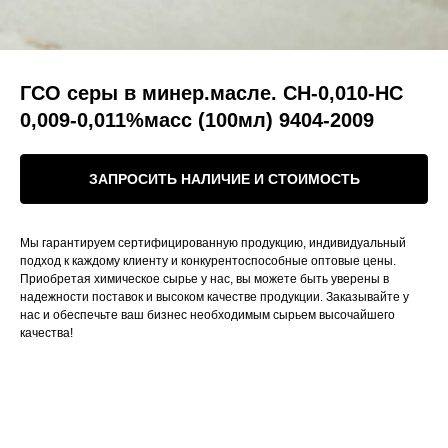
ГСО серы в минер.масле. СН-0,010-НС
0,009-0,011%масс (100мл) 9404-2009
ЗАПРОСИТЬ НАЛИЧИЕ И СТОИМОСТЬ
Мы гарантируем сертифицированную продукцию, индивидуальный
подход к каждому клиенту и конкурентоспособные оптовые цены.
Приобретая химическое сырье у нас, вы можете быть уверены в
надежности поставок и высоком качестве продукции. Заказывайте у
нас и обеспечьте ваш бизнес необходимым сырьем высочайшего
качества!