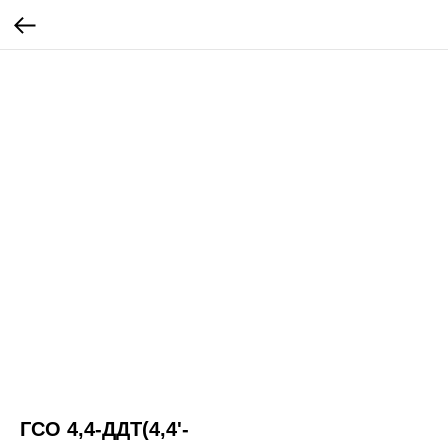
ГСО 4,4-ДДТ(4,4'-