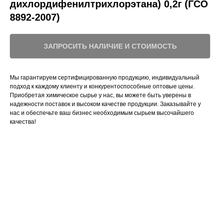
дихлордифенилтрихлорэтана) 0,2г (ГСО
8892-2007)
ЗАПРОСИТЬ НАЛИЧИЕ И СТОИМОСТЬ
Мы гарантируем сертифицированную продукцию, индивидуальный
подход к каждому клиенту и конкурентоспособные оптовые цены.
Приобретая химическое сырье у нас, вы можете быть уверены в
надежности поставок и высоком качестве продукции. Заказывайте у
нас и обеспечьте ваш бизнес необходимым сырьем высочайшего
качества!