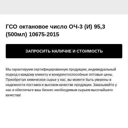
ГСО октановое число ОЧ-3 (И) 95,3
(500мл) 10675-2015
ЗАПРОСИТЬ НАЛИЧИЕ И СТОИМОСТЬ
Мы гарантируем сертифицированную продукцию, индивидуальный
подход к каждому клиенту и конкурентоспособные оптовые цены.
Приобретая химическое сырье у нас, вы можете быть уверены в
надежности поставок и высоком качестве продукции. Заказывайте у
нас и обеспечьте ваш бизнес необходимым сырьем высочайшего
качества!