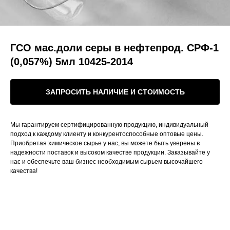
ГСО мас.доли серы в нефтепрод. СРФ-1
(0,057%) 5мл 10425-2014
ЗАПРОСИТЬ НАЛИЧИЕ И СТОИМОСТЬ
Мы гарантируем сертифицированную продукцию, индивидуальный
подход к каждому клиенту и конкурентоспособные оптовые цены.
Приобретая химическое сырье у нас, вы можете быть уверены в
надежности поставок и высоком качестве продукции. Заказывайте у
нас и обеспечьте ваш бизнес необходимым сырьем высочайшего
качества!