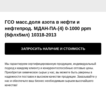
ГСО масс.доля азота в нефти и
нефтепрод. МДАН-ПА-(4) 0-1000 ppm
(6флх5мл) 10318-2013
ЗАПРОСИТЬ НАЛИЧИЕ И СТОИМОСТЬ
Мы гарантируем сертифицированную продукцию, индивидуальный
подход к каждому клиенту и конкурентоспособные оптовые цены.
Приобретая химическое сырье у нас, вы можете быть уверены в
надежности поставок и высоком качестве продукции. Заказывайте у
нас и обеспечьте ваш бизнес необходимым сырьем высочайшего
качества!