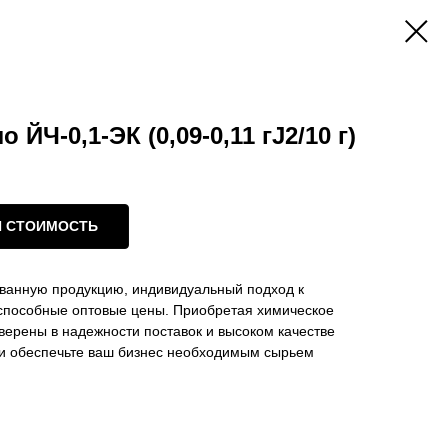
ЙЧ-0,1-ЭК (0,09-0,11 гJ2/10 г)
И СТОИМОСТЬ
ванную продукцию, индивидуальный подход к
оспособные оптовые цены. Приобретая химическое
уверены в надежности поставок и высоком качестве
с и обеспечьте ваш бизнес необходимым сырьем