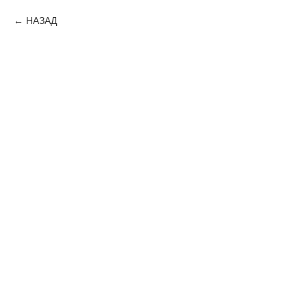
НАЗАД