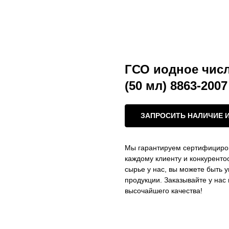
ГСО иодное число 
(50 мл) 8863-2007
ЗАПРОСИТЬ НАЛИЧИЕ 
Мы гарантируем сертифициро
каждому клиенту и конкурент
сырье у нас, вы можете быть 
продукции. Заказывайте у на
высочайшего качества!