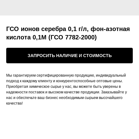
ГСО ионов серебра 0,1 г/л, фон-азотная
кислота 0,1М (ГСО 7782-2000)
ЗАПРОСИТЬ НАЛИЧИЕ И СТОИМОСТЬ
Мы гарантируем сертифицированную продукцию, индивидуальный
подход к каждому клиенту и конкурентоспособные оптовые цены.
Приобретая химическое сырье у нас, вы можете быть уверены в
надежности поставок и высоком качестве продукции. Заказывайте у
нас и обеспечьте ваш бизнес необходимым сырьем высочайшего
качества!