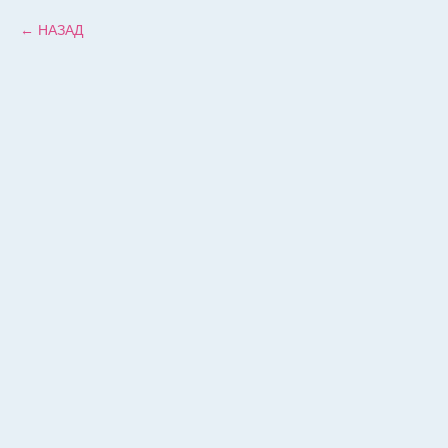
НАЗАД