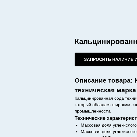
Кальцинированна
ЗАПРОСИТЬ НАЛИЧИЕ 
Описание товара: 
техническая марка
Кальцинированная сода технич
который обладает широким сп
промышленности.
Технические характерист
Массовая доля углекислого 
Массовая доля углекислого