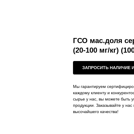
ГСО мас.доля се
(20-100 мг/кг) (10
ЗАПРОСИТЬ НАЛИЧИЕ 
Мы гарантируем сертифициро
каждому клиенту и конкурент
сырье у нас, вы можете быть 
продукции. Заказывайте у на
высочайшего качества!