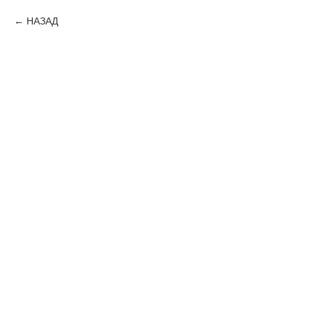
НАЗАД