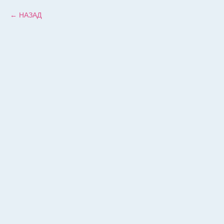
НАЗАД