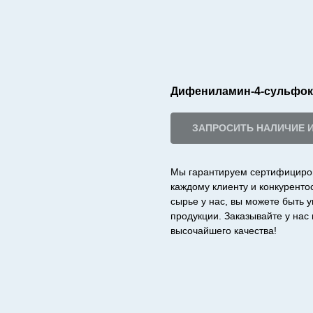
Дифениламин-4-сульфок
ЗАПРОСИТЬ НАЛИЧИЕ 
Мы гарантируем сертифициро
каждому клиенту и конкурент
сырье у нас, вы можете быть 
продукции. Заказывайте у на
высочайшего качества!