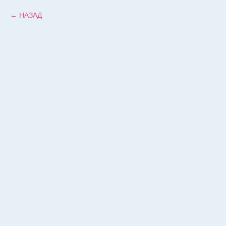
НАЗАД