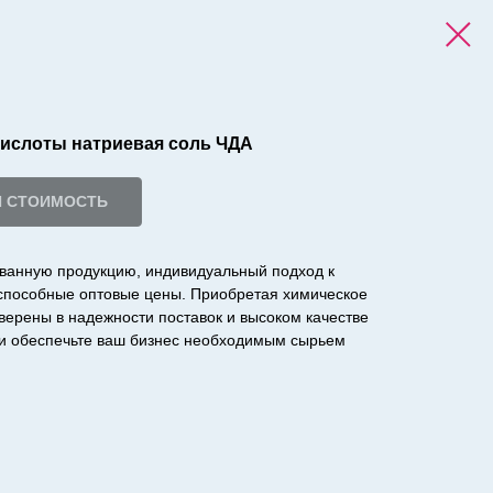
ислоты натриевая соль ЧДА
И СТОИМОСТЬ
ванную продукцию, индивидуальный подход к
оспособные оптовые цены. Приобретая химическое
уверены в надежности поставок и высоком качестве
с и обеспечьте ваш бизнес необходимым сырьем