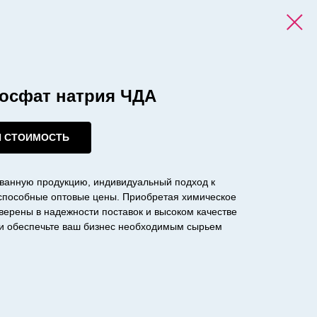
осфат натрия ЧДА
И СТОИМОСТЬ
ванную продукцию, индивидуальный подход к
оспособные оптовые цены. Приобретая химическое
уверены в надежности поставок и высоком качестве
с и обеспечьте ваш бизнес необходимым сырьем