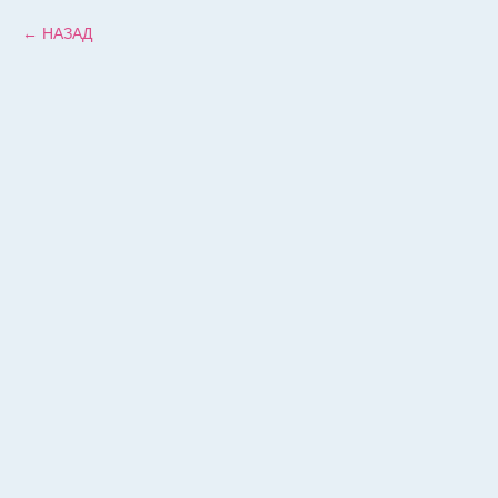
НАЗАД