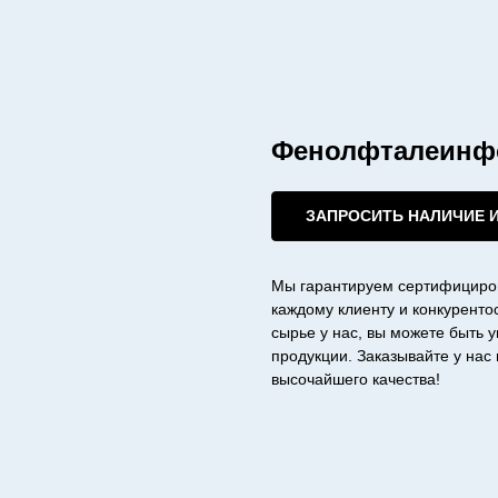
Фенолфталеинф
ЗАПРОСИТЬ НАЛИЧИЕ 
Мы гарантируем сертифициро
каждому клиенту и конкурент
сырье у нас, вы можете быть 
продукции. Заказывайте у на
высочайшего качества!