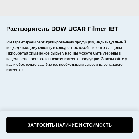
Растворитель DOW UCAR Filmer IBT
Мы гарантируем сертифицированную продукцию, индивидуальный
подход к каждому клиенту и конкурентоспособные оптовые цены.
Приобретая химическое сырье у нас, вы можете быть уверены в
надежности поставок и высоком качестве продукции. Заказывайте у
нас и обеспечьте ваш бизнес необходимым сырьем высочайшего
качества!
ЗАПРОСИТЬ НАЛИЧИЕ И СТОИМОСТЬ