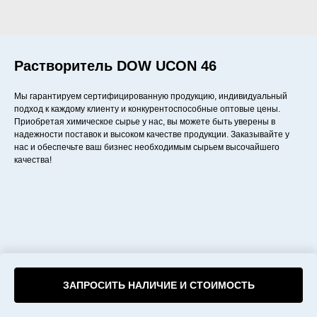
Растворитель DOW UCON 46
Мы гарантируем сертифицированную продукцию, индивидуальный
подход к каждому клиенту и конкурентоспособные оптовые цены.
Приобретая химическое сырье у нас, вы можете быть уверены в
надежности поставок и высоком качестве продукции. Заказывайте у
нас и обеспечьте ваш бизнес необходимым сырьем высочайшего
качества!
ЗАПРОСИТЬ НАЛИЧИЕ И СТОИМОСТЬ