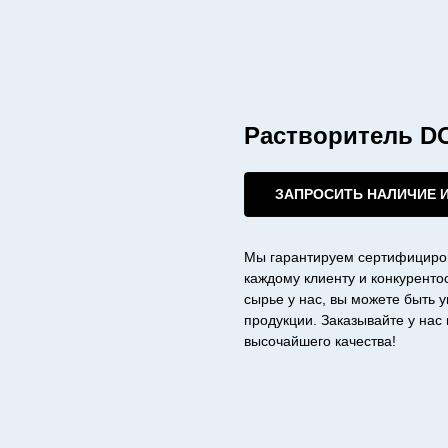
Растворитель D
ЗАПРОСИТЬ НАЛИЧИЕ 
Мы гарантируем сертифициро
каждому клиенту и конкурент
сырье у нас, вы можете быть 
продукции. Заказывайте у на
высочайшего качества!