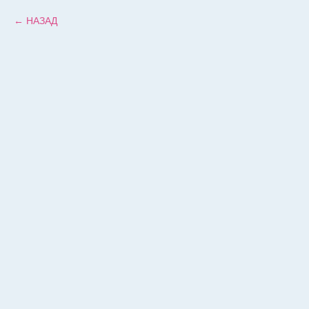
НАЗАД