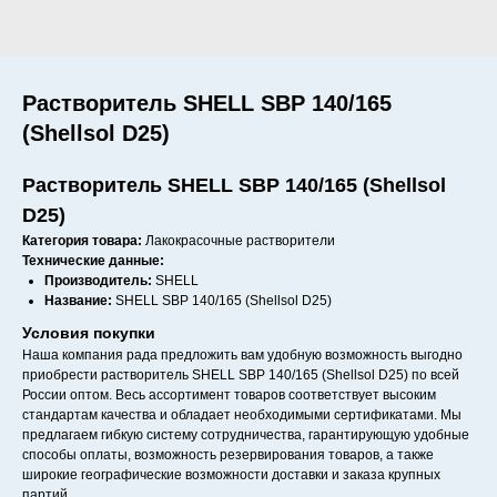
Растворитель SHELL SBP 140/165
(Shellsol D25)
Растворитель SHELL SBP 140/165 (Shellsol
D25)
Категория товара:
Лакокрасочные растворители
Технические данные:
Производитель:
SHELL
Название:
SHELL SBP 140/165 (Shellsol D25)
Условия покупки
Наша компания рада предложить вам удобную возможность выгодно
приобрести растворитель SHELL SBP 140/165 (Shellsol D25) по всей
России оптом. Весь ассортимент товаров соответствует высоким
стандартам качества и обладает необходимыми сертификатами. Мы
предлагаем гибкую систему сотрудничества, гарантирующую удобные
способы оплаты, возможность резервирования товаров, а также
широкие географические возможности доставки и заказа крупных
партий.