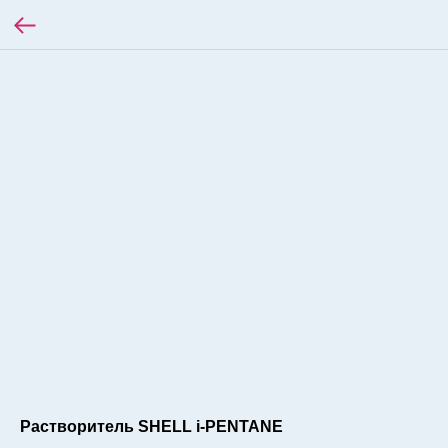
Растворитель SHELL i-PENTANE