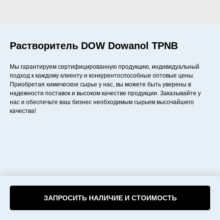
Растворитель DOW Dowanol TPNB
Мы гарантируем сертифицированную продукцию, индивидуальный
подход к каждому клиенту и конкурентоспособные оптовые цены.
Приобретая химическое сырье у нас, вы можете быть уверены в
надежности поставок и высоком качестве продукции. Заказывайте у
нас и обеспечьте ваш бизнес необходимым сырьем высочайшего
качества!
ЗАПРОСИТЬ НАЛИЧИЕ И СТОИМОСТЬ