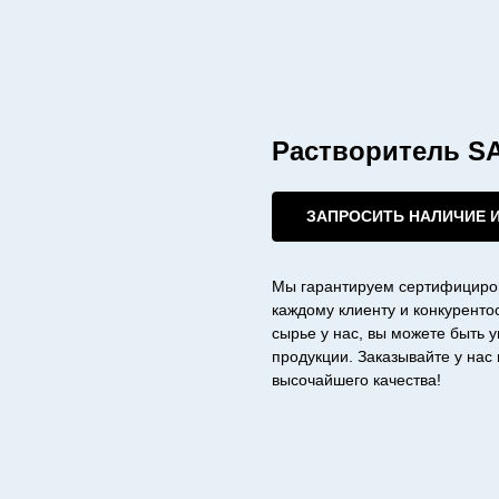
Растворитель 
ЗАПРОСИТЬ НАЛИЧИЕ 
Мы гарантируем сертифициро
каждому клиенту и конкурент
сырье у нас, вы можете быть 
продукции. Заказывайте у на
высочайшего качества!