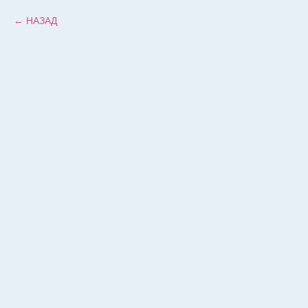
НАЗАД