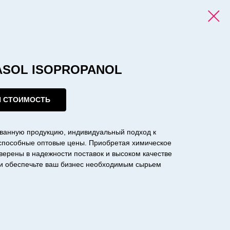
SASOL ISOPROPANOL
И СТОИМОСТЬ
ванную продукцию, индивидуальный подход к
оспособные оптовые цены. Приобретая химическое
уверены в надежности поставок и высоком качестве
с и обеспечьте ваш бизнес необходимым сырьем