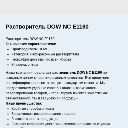
Растворитель DOW NC E1160
Растворитель DOW NC E1160
Технические характеристики:
Производитель: DOW
Категория: Лакокрасочные растворители
География доставки: по всей России
Упаковка: оптом
Наша компания предлагает
растворитель DOW NC E1160
по
выгодным ценам с гарантированным качеством. Вся продукция
сертифицирована и соответствует стандартам качества. Мы
предоставляем удобные способы оплаты, возможность
резервирования товаров, и гарантируем высокое качество как
отечественной, так и зарубежной продукции.
Наши преимущества:
Удобные способы оплаты
Возможность резервирования товаров
Высокое качество продукции
Большая география доставки и возможность заказа крупных