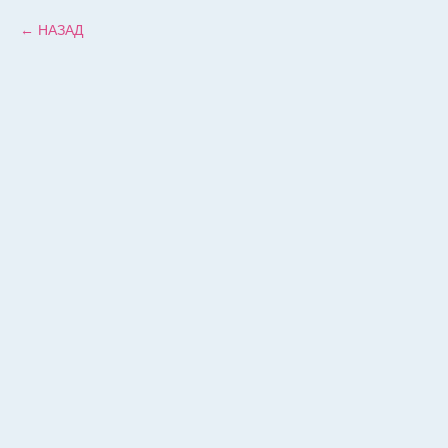
НАЗАД