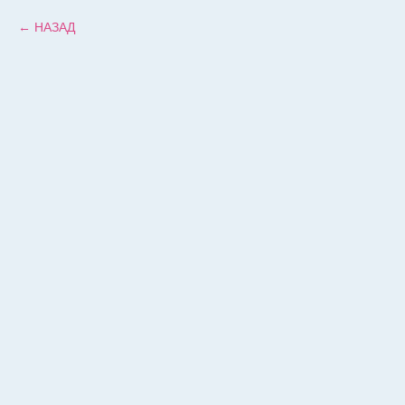
НАЗАД