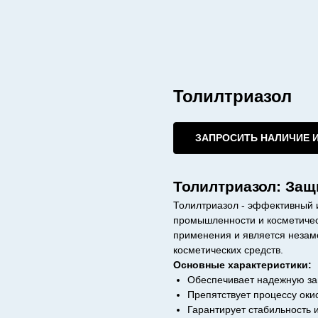
Толилтриазол
ЗАПРОСИТЬ НАЛИЧИЕ 
Толилтриазол: Защ
Толилтриазол - эффективный 
промышленности и косметичес
применения и является незам
косметических средств.
Основные характеристики:
Обеспечивает надежную за
Препятствует процессу оки
Гарантирует стабильность 