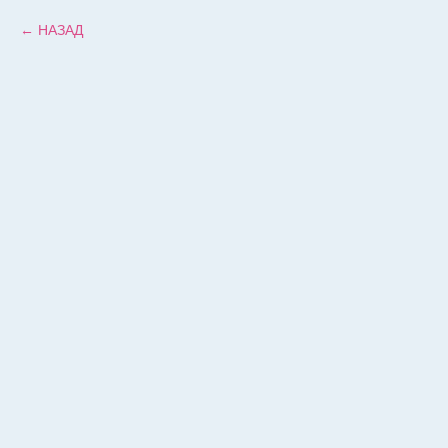
НАЗАД