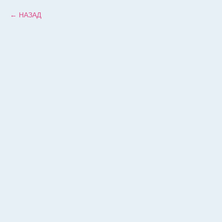
НАЗАД