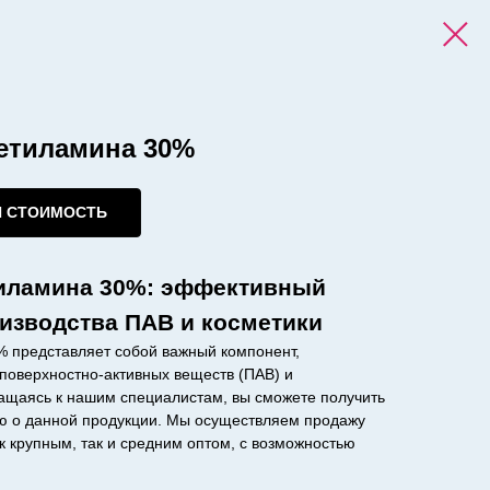
етиламина 30%
И СТОИМОСТЬ
иламина 30%: эффективный
изводства ПАВ и косметики
 представляет собой важный компонент,
поверхностно-активных веществ (ПАВ) и
ращаясь к нашим специалистам, вы сможете получить
 о данной продукции. Мы осуществляем продажу
 крупным, так и средним оптом, с возможностью