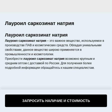
Лауроил саркозинат натрия
Лауроил саркозинат натрия
Лауроил саркозинат натрия
– это важное вещество, используемое в
производстве ПАВ и косметических средств. Обладая уникальными
свойствами, данное вещество широко применяется в
промышленности и косметологии.
Приобрести
лауроил саркозинат натрия
возможно крупным и
средним оптом с доставкой по России. Для получения более
подробной информации обращайтесь к нашим специалистам.
ЗАПРОСИТЬ НАЛИЧИЕ И СТОИМОСТЬ