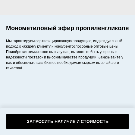
Монометиловый эфир пропиленгликоля
Мы гарантируем сертифицированную продукцию, индивидуальный
подход к каждому клиенту и конкурентоспособные оптовые цены.
Приобретая химическое сырье у нас, вы можете быть уверены в
надежности поставок и высоком качестве продукции. Заказывайте у
нас и обеспечьте ваш бизнес необходимым сырьем высочайшего
качества!
ЗАПРОСИТЬ НАЛИЧИЕ И СТОИМОСТЬ