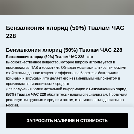
Бензалкония хлорид (50%) Твалам ЧАС
228
Бензалкония хлорид (50%) Твалам ЧАС 228
Бензалкония хлорид (50%) Твалам ЧАС 228
- это
высококачественное вещество, которое широко используется в
производстве ПАВ и косметики. Обладая мощными антисептическими
свойствами, данное вещество эффективно борется с бактериями,
грибками и вирусами, что делает его незаменимым компонентом в
производстве гигиенических средств.
Для получения более детальной информации о
Бензалконии хлорид
(50%) Твалам ЧАС 228
обратитесь к нашим специалистам. Продукция
реализуется крупным и средним оптом, с возможностью доставки по
России.
ЗАПРОСИТЬ НАЛИЧИЕ И СТОИМОСТЬ