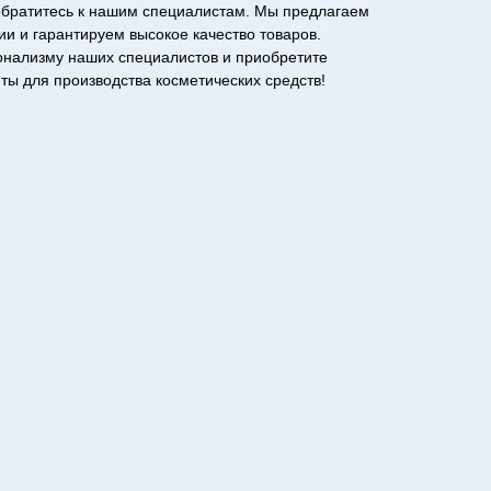
 обратитесь к нашим специалистам. Мы предлагаем
и и гарантируем высокое качество товаров.
онализму наших специалистов и приобретите
ы для производства косметических средств!