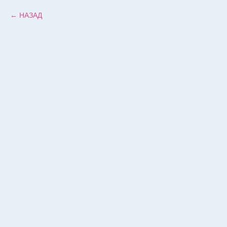
НАЗАД