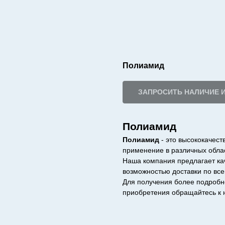
Полиамид
ЗАПРОСИТЬ НАЛИЧИЕ 
Полиамид
Полиамид
- это высококачес
применение в различных обла
Наша компания предлагает ка
возможностью доставки по все
Для получения более подробн
приобретения обращайтесь к 