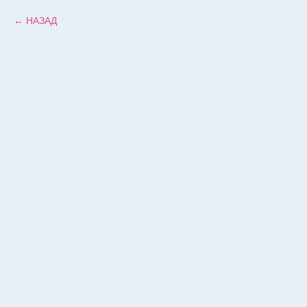
НАЗАД